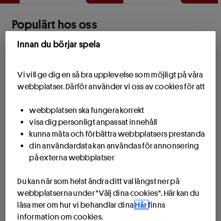
Populärt hos oss
Innan du börjar spela
Vi vill ge dig en så bra upplevelse som möjligt på våra
Föregående
N
Miss
Jack
webbplatser. Därför använder vi oss av cookies för att
a
pot
inge
Höjda
Ha så
Pokerr
Höjda
Spelst
Spelsto
Premi
Lig
webbplatsen ska fungera korrekt
t av
odds
kul!
esa
odds
opp
pp
er
ger
visa dig personligt anpassat innehåll
fest
imorg
imorgon
Mass
Testa
Leag
The
de
Kolla
en –
kunna mäta och förbättra webbplatsers prestanda
on
01:39
or av
en
ue –
Festi
hög
in
ladd
14:59
din användardata kan användas för annonsering
boost
nyhe
se
val
a
Odd
a ner
på externa webbplatser
ade
t som
prem
Malta
jack
sets
Chicag
Örgr
app
Speci
reda
iären
. Vinn
pot
boo
o W -
yte-
en!
alare
n
s
ett
tarn
stad
Clevel
Du kan när som helst ändra ditt val längst ner på
AIK
på
gjort
matc
paket
a
e
and
webbplatserna under "Välj dina cookies". Här kan du
Mjäll
Allsve
sig
hodd
värt
kva
Spe
Milwa
läsa mer om hur vi behandlar dina
Här
finns
by-
nskan.
popu
s.
€1
r?
ciala
ukee -
Elfsb
information om cookies.
lär.
850.
re.
Minnes