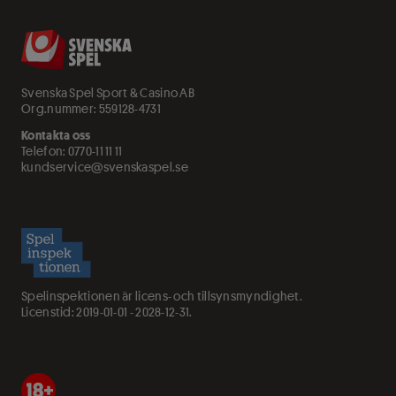
Svenska Spel Sport & Casino AB
Org.nummer: 559128-4731
Kontakta oss
Telefon:
0770-11 11 11
kundservice@svenskaspel.se
Spelinspektionen är licens- och tillsynsmyndighet.
Licenstid: 2019-01-01 - 2028-12-31.