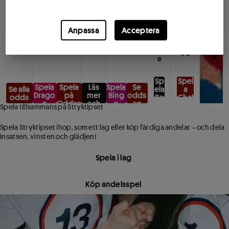
org
ota
Norr
Kansas
köpi
Anpassa
Acceptera
Ci -
n-
Chicag
Brag
o C
e
Sp
Spel
Spela
Spela
Läs
Spela
Se
Ladd
Se alla
ela
a
Drago
på
mer
Bing
odds
a ner
odds
Bo
Chal
n
Oddse
och
o
en
här
m
leng
Spela tillsammans på Stryktipset
Prime
t
spela
be
e
X
n
Spela Stryktipset ihop, som ett lag eller köp färdiga andelar – och dela
insatsen, vinsten och glädjen!
Spela i lag
Köp andelsspel