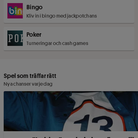
Bingo,
liveborden.
Bingo
Kliv
in
Kliv in i bingo med jackpotchans
i
bingo
Poker,
med
Poker
Turneringar
jackpotchans.
och
Turneringar och cash games
cash
games.
Spel som träffar rätt
Nya chanser varje dag