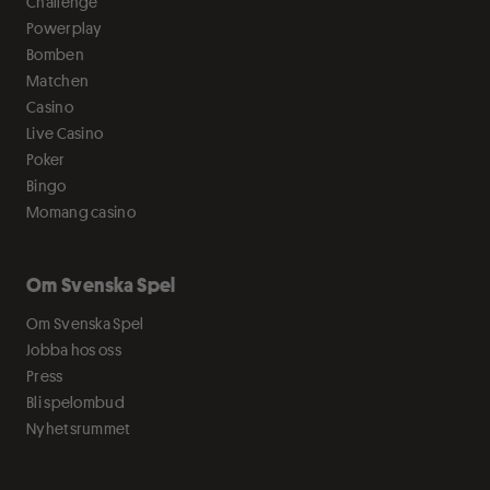
Challenge
Powerplay
Bomben
Matchen
Casino
Live Casino
Poker
Bingo
Momang casino
Om Svenska Spel
Om Svenska Spel
Jobba hos oss
Press
Bli spelombud
Nyhetsrummet