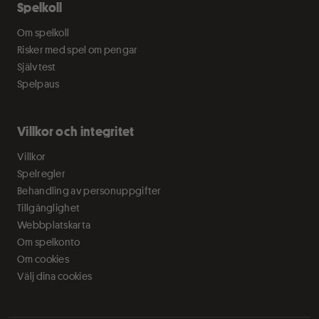
Spelkoll
Om spelkoll
Risker med spel om pengar
Självtest
Spelpaus
Villkor och integritet
Villkor
Spelregler
Behandling av personuppgifter
Tillgänglighet
Webbplatskarta
Om spelkonto
Om cookies
Välj dina cookies