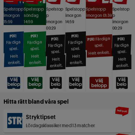
Spelstopp
Spelstopp
Spelstop
Spelstopp
Spelstopp
Spelstop
imorgon
söndag
p
imorgon
imorgon 01:39
p
15:59
14:59
imorgon
14:59
imorgon
00:29
00:29
PIX!
PIX!
PIX!
Färdiga
PIX!
PIX!
PIX!
Färdiga
Färdiga
Färdiga
Färdiga
Färdiga
spel.
spel.
spel.
spel.
spel.
spel.
Helt enkelt.
Helt
Helt
Helt
Helt
Helt
enkelt.
enkelt.
enkelt.
enkelt.
enkelt.
Välj
Välj
Välj
Välj
Välj
Välj
belop
belop
belo
belop
belo
belopp
p
p
pp
p
pp
Hitta rätt bland våra spel
Jackpot!
Stryktipset,
Stryktipset
Lördagsklassiker
med
Lördagsklassiker med 13 matcher
13
matcher.