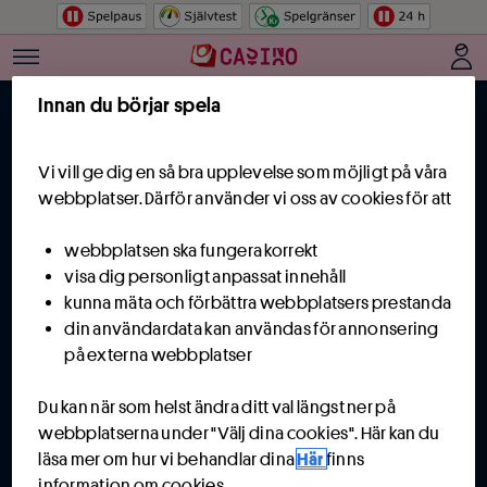
Hoppa till innehåll
3 Gods of 
3 Gods of Goalympus
Innan du börjar spela
Vi vill ge dig en så bra upplevelse som möjligt på våra
webbplatser. Därför använder vi oss av cookies för att
webbplatsen ska fungera korrekt
visa dig personligt anpassat innehåll
kunna mäta och förbättra webbplatsers prestanda
din användardata kan användas för annonsering
på externa webbplatser
Du kan när som helst ändra ditt val längst ner på
webbplatserna under "Välj dina cookies". Här kan du
läsa mer om hur vi behandlar dina
Här
finns
information om cookies.