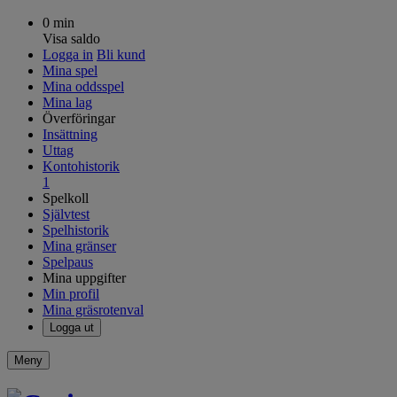
0 min
Visa saldo
Logga in
Bli kund
Mina spel
Mina oddsspel
Mina lag
Överföringar
Insättning
Uttag
Kontohistorik
1
Spelkoll
Självtest
Spelhistorik
Mina gränser
Spelpaus
Mina uppgifter
Min profil
Mina gräsrotenval
Logga ut
Meny