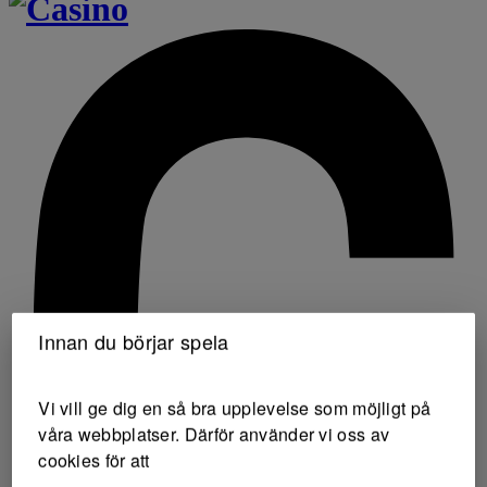
Innan du börjar spela
Vi vill ge dig en så bra upplevelse som möjligt på
våra webbplatser. Därför använder vi oss av
cookies för att