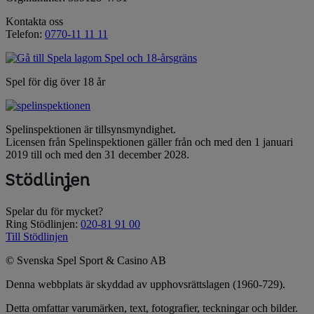
Kontakta oss
Telefon:
0770-11 11 11
Spel för dig över 18 år
Spelinspektionen är tillsynsmyndighet.
Licensen från Spelinspektionen gäller från och med den 1 januari
2019 till och med den 31 december 2028.
Spelar du för mycket?
Ring Stödlinjen:
020-81 91 00
Till Stödlinjen
© Svenska Spel Sport & Casino AB
Denna webbplats är skyddad av upphovsrättslagen (1960-729).
Detta omfattar varumärken, text, fotografier, teckningar och bilder.