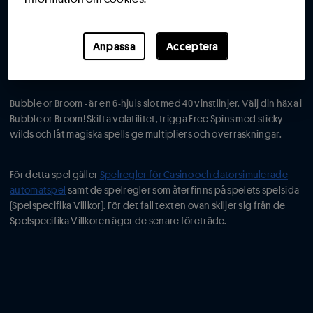
Leverantör
Playnetic
RTP
94%
Vinstlinjer
40
Anpassa
Acceptera
Provspela
Spela
Bubble or Broom - är en 6-hjuls slot med 40 vinstlinjer. Välj din häxa i
Bubble or Broom! Skifta volatilitet, trigga Free Spins med sticky
wilds och låt magiska spells ge multipliers och överraskningar.
För detta spel gäller
Spelregler för Casino och datorsimulerade
automatspel
samt de spelregler som återfinns på spelets spelsida
(Spelspecifika Villkor). För det fall texten ovan skiljer sig från de
Spelspecifika Villkoren äger de senare företräde.