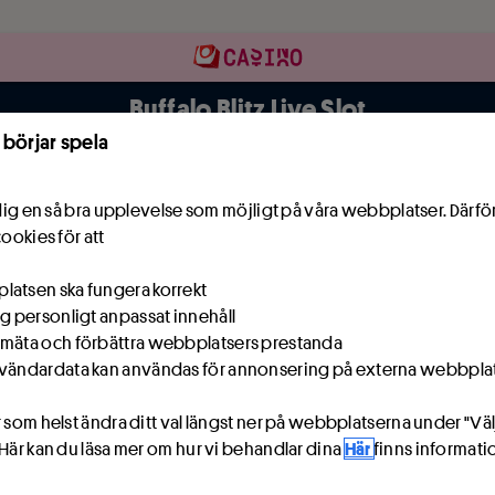
Hoppa till innehåll
Buffalo Blitz Live Slot
 börjar spela
e dig en så bra upplevelse som möjligt på våra webbplatser. Därf
cookies för att
atsen ska fungera korrekt
ig personligt anpassat innehåll
mäta och förbättra webbplatsers prestanda
vändardata kan användas för annonsering på externa webbpla
 som helst ändra ditt val längst ner på webbplatserna under "Väl
 Här kan du läsa mer om hur vi behandlar dina
Här
finns informat