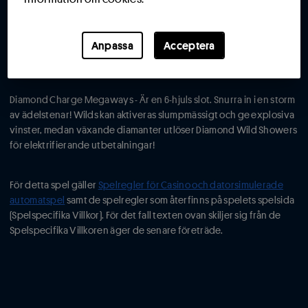
Leverantör
1X2
RTP
96.3%
Vinstlinjer
117649
Anpassa
Acceptera
Provspela
Spela
Diamond Charge Megaways - Är en 6-hjuls slot. Snurra in i en storm
av ädelstenar! Wilds kan aktiveras slumpmässigt och ge explosiva
vinster, medan växande diamanter utlöser Diamond Wild Showers
för elektrifierande utbetalningar!
För detta spel gäller
Spelregler för Casino och datorsimulerade
automatspel
samt de spelregler som återfinns på spelets spelsida
(Spelspecifika Villkor). För det fall texten ovan skiljer sig från de
Spelspecifika Villkoren äger de senare företräde.