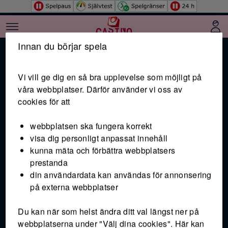
Hoppa till innehåll
Diamond Link Migh
Innan du börjar spela
Diamond Link Mighty Aztec
Vi vill ge dig en så bra upplevelse som möjligt på
våra webbplatser. Därför använder vi oss av
cookies för att
webbplatsen ska fungera korrekt
visa dig personligt anpassat innehåll
kunna mäta och förbättra webbplatsers
prestanda
din användardata kan användas för annonsering
på externa webbplatser
Du kan när som helst ändra ditt val längst ner på
webbplatserna under "Välj dina cookies". Här kan