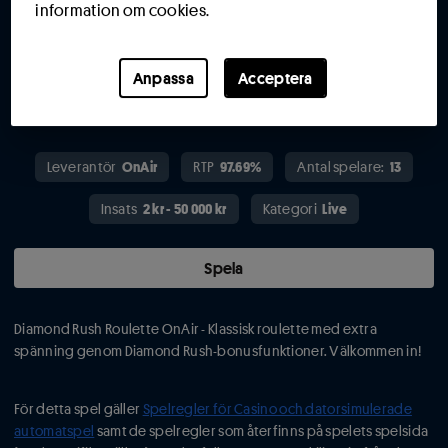
information om cookies.
Anpassa
Acceptera
Leverantör
OnAir
RTP
97.69%
Antal spelare:
13
Insats
2 kr - 50 000 kr
Kategori
Live
Spela
Diamond Rush Roulette OnAir - Klassisk roulette med extra
spänning genom Diamond Rush-bonusfunktioner. Välkommen in!
För detta spel gäller
Spelregler för Casino och datorsimulerade
automatspel
samt de spelregler som återfinns på spelets spelsida