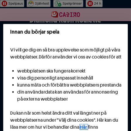
Hoppa till innehåll
Diamond Rush 
Diamond Rush Roulette
Innan du börjar spela
Vi vill ge dig en så bra upplevelse som möjligt på våra
webbplatser. Därför använder vi oss av cookies för att
webbplatsen ska fungera korrekt
visa dig personligt anpassat innehåll
kunna mäta och förbättra webbplatsers prestanda
din användardata kan användas för annonsering
på externa webbplatser
Du kan när som helst ändra ditt val längst ner på
webbplatserna under "Välj dina cookies". Här kan du
läsa mer om hur vi behandlar dina
Här
finns