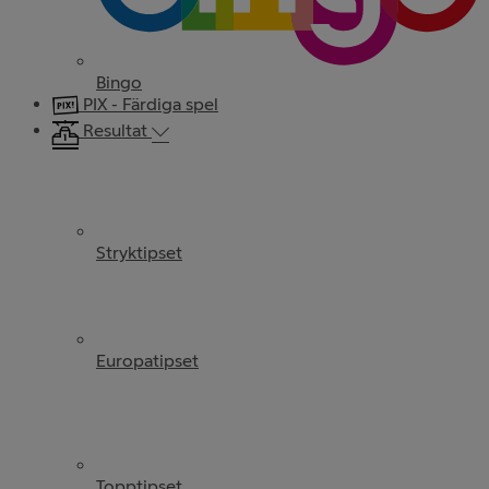
Bingo
PIX - Färdiga spel
Resultat
Stryktipset
Europatipset
Topptipset