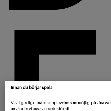
Innan du börjar spela
Vi vill ge dig en så bra upplevelse som möjligt på våra we
använder vi oss av cookies för att