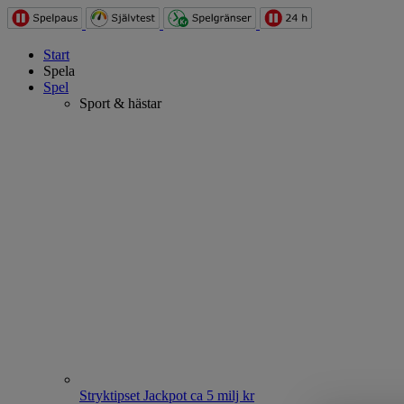
Start
Spela
Spel
Sport & hästar
Stryktipset
Jackpot ca 5 milj kr