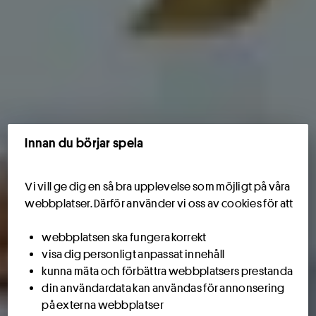
Sportservice
Spela tillsammans
Spela i lag
Innan du börjar spela
Butiksandelar
Vi vill ge dig en så bra upplevelse som möjligt på våra
webbplatser. Därför använder vi oss av cookies för att
Köpta andelar
webbplatsen ska fungera korrekt
visa dig personligt anpassat innehåll
kunna mäta och förbättra webbplatsers prestanda
din användardata kan användas för annonsering
Tjänster och stöd
på externa webbplatser