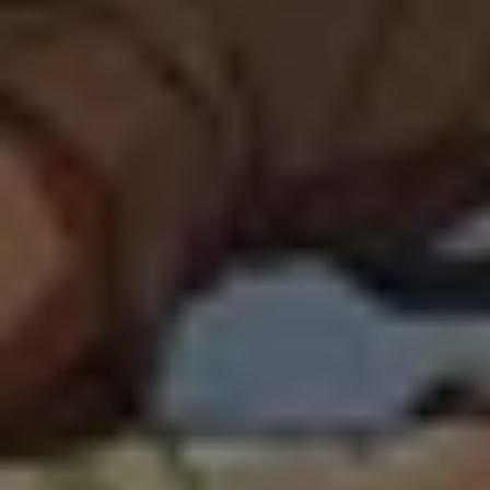
Svenska Spel Sport & Casino AB
Org.nummer: 559128-4731