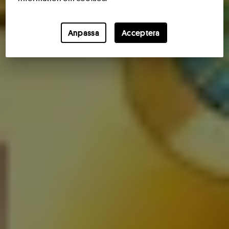
Kundservice
Anpassa
Acceptera
Vår spelkoll
Gräsroten
Mer
Appar
Villkor & integritet