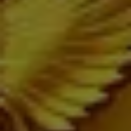
Spelinspektionen är tillsynsmyndighet.
Licensen från Spelinspektionen gäller från och med den 1
januari 2019 till och med den 31 december 2028.
Spelar du för mycket?
Ring Stödlinjen:
020-81 91 00
Till Stödlinjen
© Svenska Spel Sport & Casino AB
Denna webbplats är skyddad av upphovsrättslagen (1960-729).
Detta omfattar varumärken, text, fotografier, teckningar och
bilder.
Logga in