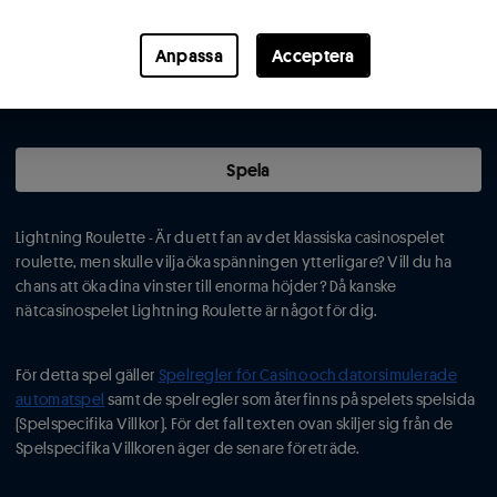
Leverantör
Evolution
RTP
97.3%
Antal spelare:
1 561
Anpassa
Acceptera
Insats
2 kr - 50 000 kr
Kategori
Live
Spela
Lightning Roulette - Är du ett fan av det klassiska casinospelet
roulette, men skulle vilja öka spänningen ytterligare? Vill du ha
chans att öka dina vinster till enorma höjder? Då kanske
nätcasinospelet Lightning Roulette är något för dig.
För detta spel gäller
Spelregler för Casino och datorsimulerade
automatspel
samt de spelregler som återfinns på spelets spelsida
(Spelspecifika Villkor). För det fall texten ovan skiljer sig från de
Spelspecifika Villkoren äger de senare företräde.