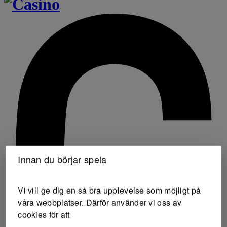
Innan du börjar spela
Vi vill ge dig en så bra upplevelse som möjligt på
våra webbplatser. Därför använder vi oss av
cookies för att