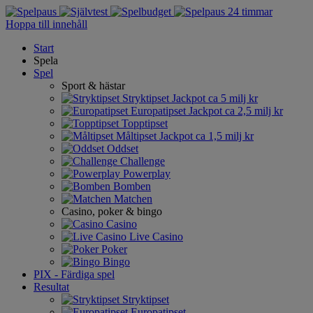
Hoppa till innehåll
Start
Spela
Spel
Sport & hästar
Stryktipset
Jackpot ca 5 milj kr
Europatipset
Jackpot ca 2,5 milj kr
Topptipset
Måltipset
Jackpot ca 1,5 milj kr
Oddset
Challenge
Powerplay
Bomben
Matchen
Casino, poker & bingo
Casino
Live Casino
Poker
Bingo
PIX - Färdiga spel
Resultat
Stryktipset
Europatipset