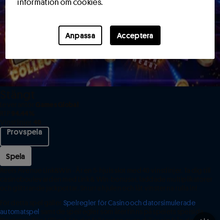
information om cookies.
Anpassa
Acceptera
Stängt
Leverantör
Games Global
RTP
94.44%
Vinstlinjer
40
Provspela
Spela
Reels Avenue Link&Win - Är en 5-hjuls slot med 40 vinstlinjer. Ta dig till
casinoboulevarden med Link & Win-bonusar, laddade multiplikatorer
och glittrande jackpottar. Snurra hjulen och låt vinsterna rulla in!
För detta spel gäller
Spelregler för Casino och datorsimulerade
automatspel
samt de spelregler som återfinns på spelets spelsida