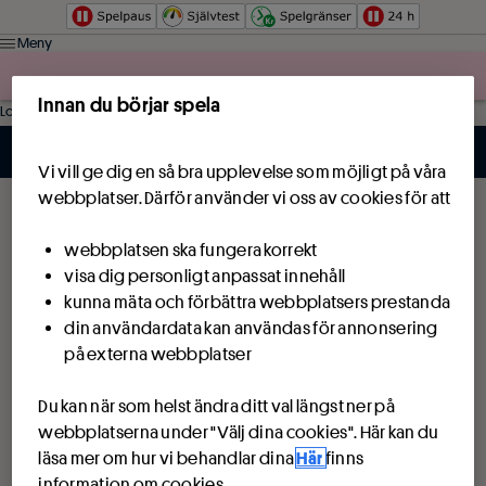
Hoppa till innehåll
Meny
Innan du börjar spela
Logga in
Shields of Gold
Vi vill ge dig en så bra upplevelse som möjligt på våra
webbplatser. Därför använder vi oss av cookies för att
webbplatsen ska fungera korrekt
visa dig personligt anpassat innehåll
kunna mäta och förbättra webbplatsers prestanda
din användardata kan användas för annonsering
på externa webbplatser
Du kan när som helst ändra ditt val längst ner på
webbplatserna under "Välj dina cookies". Här kan du
läsa mer om hur vi behandlar dina
Här
finns
information om cookies.