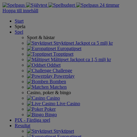
Hoppa till innehåll
Start
Spela
Spel
Sport & hästar
Stryktipset
Jackpot ca 5 milj kr
Europatipset
Topptipset
Måltipset
Jackpot ca 1,5 milj kr
Oddset
Challenge
Powerplay
Bomben
Matchen
Casino, poker & bingo
Casino
Live Casino
Poker
Bingo
PIX - Färdiga spel
Resultat
Stryktipset
Europatipset