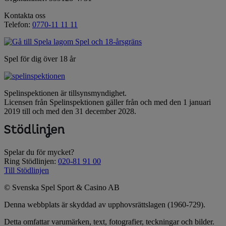
Kontakta oss
Telefon:
0770-11 11 11
Spel för dig över 18 år
Spelinspektionen är tillsynsmyndighet.
Licensen från Spelinspektionen gäller från och med den 1 januari
2019 till och med den 31 december 2028.
Spelar du för mycket?
Ring Stödlinjen:
020-81 91 00
Till Stödlinjen
© Svenska Spel Sport & Casino AB
Denna webbplats är skyddad av upphovsrättslagen (1960-729).
Detta omfattar varumärken, text, fotografier, teckningar och bilder.