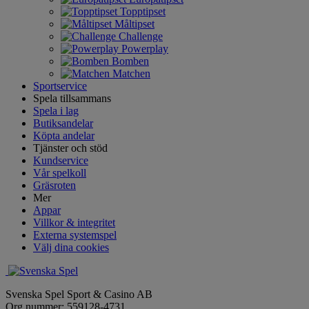
Topptipset
Måltipset
Challenge
Powerplay
Bomben
Matchen
Sportservice
Spela tillsammans
Spela i lag
Butiksandelar
Köpta andelar
Tjänster och stöd
Kundservice
Vår spelkoll
Gräsroten
Mer
Appar
Villkor & integritet
Externa systemspel
Välj dina cookies
Svenska Spel Sport & Casino AB
Org.nummer: 559128-4731