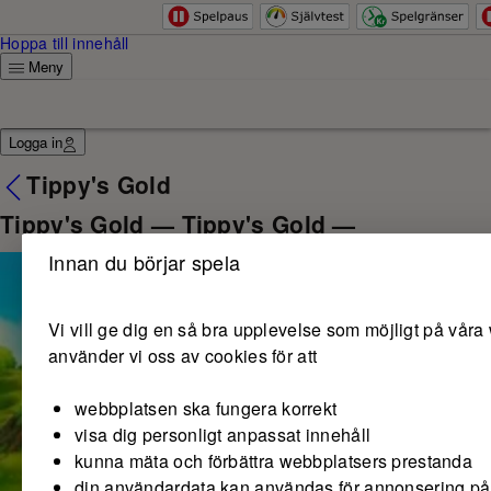
Hoppa till innehåll
Meny
Logga in
Tippy's Gold
Tippy's Gold — Tippy's Gold —
Innan du börjar spela
Vi vill ge dig en så bra upplevelse som möjligt på våra
använder vi oss av cookies för att
webbplatsen ska fungera korrekt
visa dig personligt anpassat innehåll
kunna mäta och förbättra webbplatsers prestanda
din användardata kan användas för annonsering på