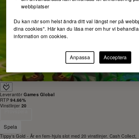
webbplatser
Du kan när som helst ändra ditt val längst ner på webb
dina cookies". Här kan du läsa mer om hur vi behandla
information om cookies.
Anpassa
Acceptera
Leverantör
Games Global
RTP
94.66%
Vinstlinjer
20
Provspela
Spela
Tippy's Gold - Är en fem-hjuls slot med 20 vinstlinjer. Cash Collect,