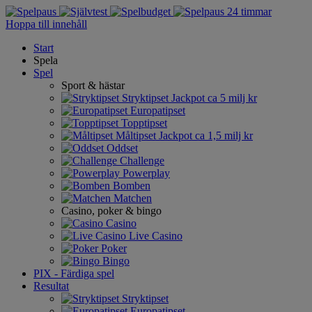
Hoppa till innehåll
Start
Spela
Spel
Sport & hästar
Stryktipset
Jackpot ca 5 milj kr
Europatipset
Topptipset
Måltipset
Jackpot ca 1,5 milj kr
Oddset
Challenge
Powerplay
Bomben
Matchen
Casino, poker & bingo
Casino
Live Casino
Poker
Bingo
PIX - Färdiga spel
Resultat
Stryktipset
Europatipset