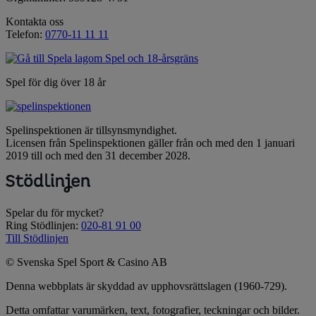
Kontakta oss
Telefon:
0770-11 11 11
Spel för dig över 18 år
Spelinspektionen är tillsynsmyndighet.
Licensen från Spelinspektionen gäller från och med den 1 januari
2019 till och med den 31 december 2028.
Spelar du för mycket?
Ring Stödlinjen:
020-81 91 00
Till Stödlinjen
© Svenska Spel Sport & Casino AB
Denna webbplats är skyddad av upphovsrättslagen (1960-729).
Detta omfattar varumärken, text, fotografier, teckningar och bilder.