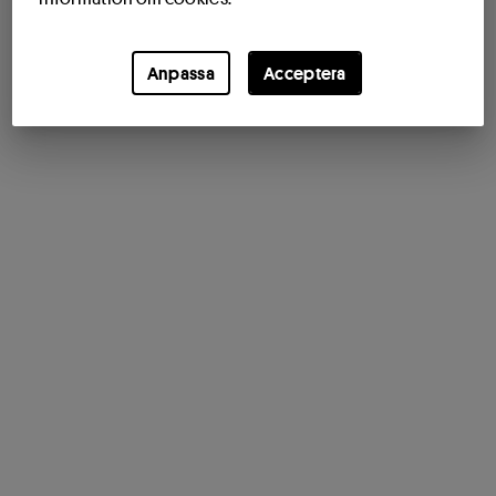
Anpassa
Acceptera