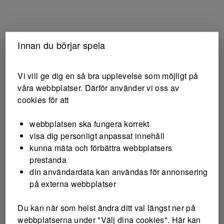
Innan du börjar spela
Vi vill ge dig en så bra upplevelse som möjligt på
våra webbplatser. Därför använder vi oss av
cookies för att
webbplatsen ska fungera korrekt
visa dig personligt anpassat innehåll
kunna mäta och förbättra webbplatsers
prestanda
din användardata kan användas för annonsering
på externa webbplatser
Du kan när som helst ändra ditt val längst ner på
webbplatserna under "Välj dina cookies". Här kan