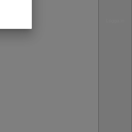
Logga in