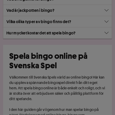
Vad är jackpotten i bingo?
Vilka olika typer av bingo finns det?
Hur mycket kostar det att spela bingo?
Spela bingo online på
Svenska Spel
Välkommen till Svenska Spels värld av online bingo! Här kan
du uppleva spännande bingospel direkt från ditt eget
hem. Att spela bingo online är både enkelt och roligt, och vi
är stolta över att erbjuda en säker och pålitlig plattform för
ditt spelande.
I den här guiden går vi igenom hur man spelar bingo på