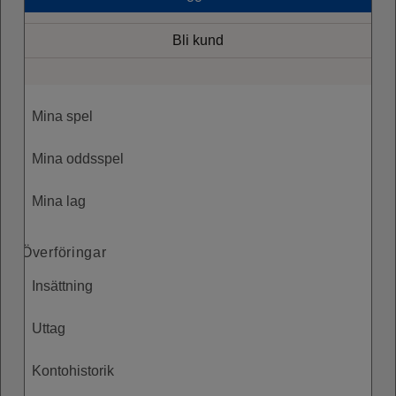
Bli kund
Mina spel
Mina oddsspel
Mina lag
Överföringar
Insättning
Uttag
Kontohistorik