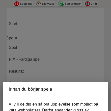
Hoppa till innehåll
Start
Spela
Spel
PIX - Färdiga spel
Resultat
Sportservice
Innan du börjar spela
Spela tillsammans
Vi vill ge dig en så bra upplevelse som möjligt på
Spela i lag
våra webbplatser. Därför använder vi oss av