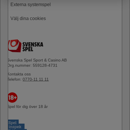
Externa systemspel
Välj dina cookies
Svenska Spel Sport & Casino AB
Org.nummer: 559128-4731
Kontakta oss
Telefon:
0770-11 11 11
Spel för dig över 18 år