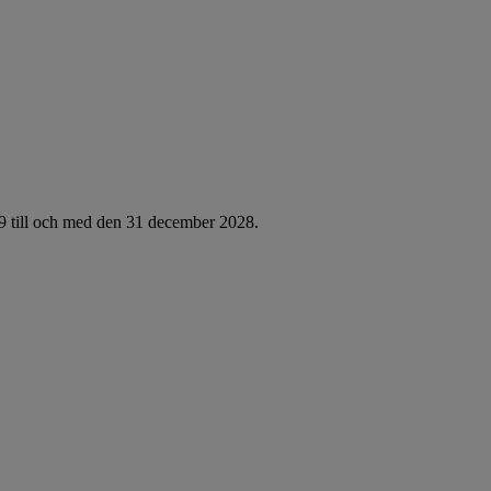
19 till och med den 31 december 2028.