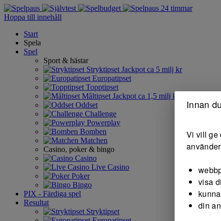
Hoppa till innehåll
Start
Spela
Spel
Sport & hästar
Stryktipset
Jackpot ca 5 milj kr
Europatipset
Topptipset
Måltipset
Jackpot ca 1,5 milj kr
Innan du
Oddset
Challenge
Powerplay
Bomben
Vi vill g
Matchen
använder 
Casino, poker & bingo
Casino
Live Casino
webbp
Poker
visa d
Bingo
kunna
PIX - Färdiga spel
Resultat
din a
Stryktipset
Europatipset