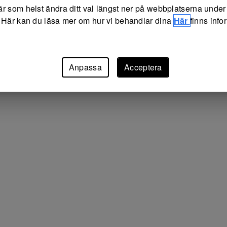
r som helst ändra ditt val längst ner på webbplatserna under 
 Här kan du läsa mer om hur vi behandlar dina
Här
finns inf
Anpassa
Acceptera