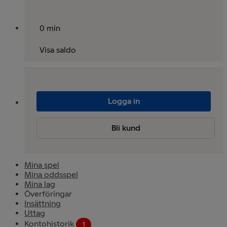
0 min
Visa saldo
Logga in
Bli kund
Mina spel
Mina oddsspel
Mina lag
Överföringar
Insättning
Uttag
Kontohistorik
1