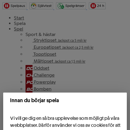
Hoppa till innehåll
Start
Spela
Spel
Sport & hästar
Stryktipset
Jackpot ca 5 milj kr
Europatipset
Jackpot ca 2,5 milj kr
Topptipset
Måltipset
Jackpot ca 1,5 milj kr
Oddset
Challenge
Powerplay
Bomben
Matchen
Innan du börjar spela
Casino, poker & bingo
Casino
Live Casino
Vi vill ge dig en så bra upplevelse som möjligt på våra
Poker
webbplatser. Därför använder vi oss av cookies för att
Bingo