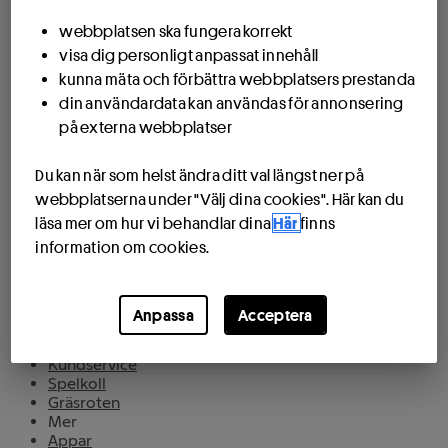
PIX - Färdiga spel
webbplatsen ska fungera korrekt
Resultat
visa dig personligt anpassat innehåll
Stryktipset
kunna mäta och förbättra webbplatsers prestanda
Europatipset
din användardata kan användas för annonsering
Topptipset
på externa webbplatser
Måltipset
Challenge
Du kan när som helst ändra ditt val längst ner på
Powerplay
webbplatserna under "Välj dina cookies". Här kan du
Bomben
läsa mer om hur vi behandlar dina
Här
finns
Matchen
information om cookies.
Sportservice
Spela tillsammans
Spela i lag
Butiksandelar
Anpassa
Acceptera
Köpta andelar
Tjänster och stöd
Kundservice
Spelkoll
Gräsroten
Mer
Appar