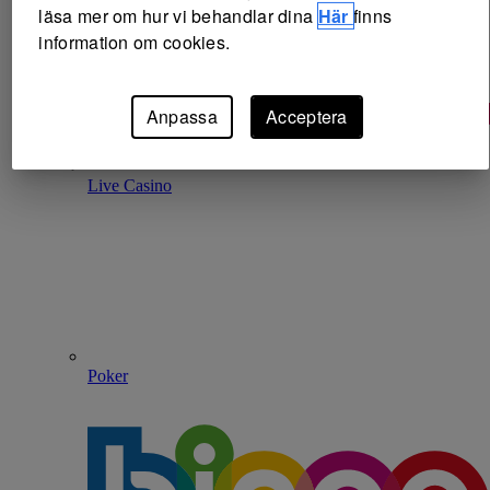
läsa mer om hur vi behandlar dina
Här
finns
information om cookies.
Anpassa
Acceptera
Live Casino
Poker