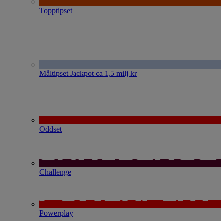
Topptipset
Måltipset
Jackpot ca 1,5 milj kr
Oddset
Challenge
Powerplay