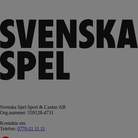
Svenska Spel Sport & Casino AB
Org.nummer: 559128-4731
Kontakta oss
Telefon:
0770-11 11 11