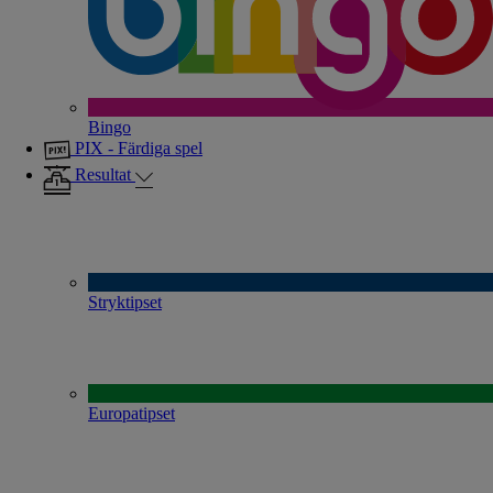
Bingo
PIX - Färdiga spel
Resultat
Stryktipset
Europatipset