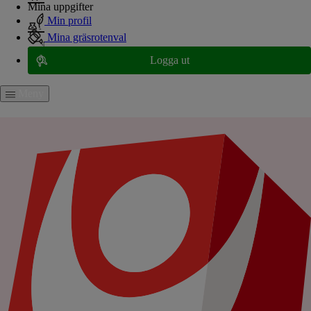
Mina uppgifter
Min profil
Mina gräsrotenval
Logga ut
Meny