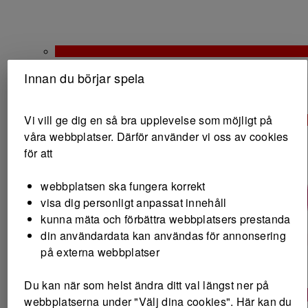
Bomben
Innan du börjar spela
Vi vill ge dig en så bra upplevelse som möjligt på
Matchen
våra webbplatser. Därför använder vi oss av cookies
Casino, poker & bingo
för att
webbplatsen ska fungera korrekt
visa dig personligt anpassat innehåll
kunna mäta och förbättra webbplatsers prestanda
din användardata kan användas för annonsering
på externa webbplatser
Casino
Du kan när som helst ändra ditt val längst ner på
webbplatserna under "Välj dina cookies". Här kan du