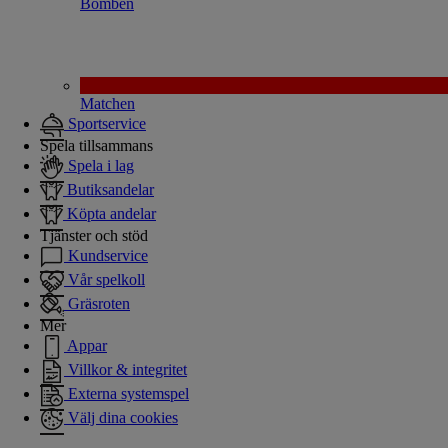
Bomben
Matchen
Sportservice
Spela tillsammans
Spela i lag
Butiksandelar
Köpta andelar
Tjänster och stöd
Kundservice
Vår spelkoll
Gräsroten
Mer
Appar
Villkor & integritet
Externa systemspel
Välj dina cookies