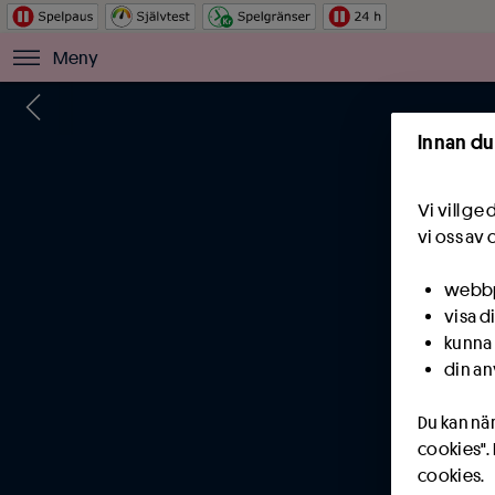
Meny
Innan du
Vi vill g
vi oss av 
webbpl
visa d
kunna 
din an
Du kan när
cookies".
cookies.