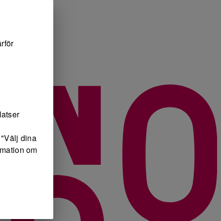
rför
latser
"Välj dina
ormation om