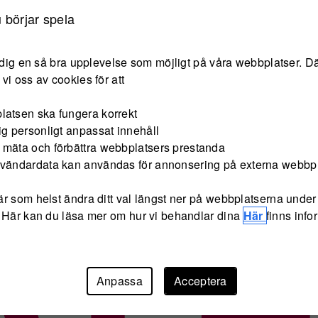
 börjar spela
e dig en så bra upplevelse som möjligt på våra webbplatser. Dä
vi oss av cookies för att
latsen ska fungera korrekt
ig personligt anpassat innehåll
 mäta och förbättra webbplatsers prestanda
nvändardata kan användas för annonsering på externa webbp
r som helst ändra ditt val längst ner på webbplatserna under 
 Här kan du läsa mer om hur vi behandlar dina
Här
finns inf
Anpassa
Acceptera