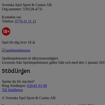
Svenska Spel Sport & Casino AB
Org.nummer: 559128-4731
Kontakta oss
Telefon:
0770-11 11 11
Spel för dig över 18 år
Spelinspektionen är tillsynsmyndighet.
Licensen från Spelinspektionen gäller från och med den 1 januari 20
Spelar du för mycket?
Ring Stödlinjen:
020-81 91 00
Till Stödlinjen
© Svenska Spel Sport & Casino AB