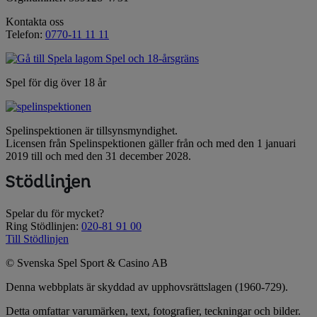
Kontakta oss
Telefon:
0770-11 11 11
Spel för dig över 18 år
Spelinspektionen är tillsynsmyndighet.
Licensen från Spelinspektionen gäller från och med den 1 januari
2019 till och med den 31 december 2028.
Spelar du för mycket?
Ring Stödlinjen:
020-81 91 00
Till Stödlinjen
© Svenska Spel Sport & Casino AB
Denna webbplats är skyddad av upphovsrättslagen (1960-729).
Detta omfattar varumärken, text, fotografier, teckningar och bilder.