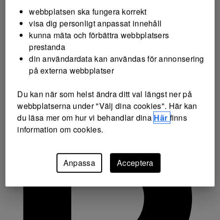
webbplatsen ska fungera korrekt
visa dig personligt anpassat innehåll
kunna mäta och förbättra webbplatsers
prestanda
din användardata kan användas för annonsering
på externa webbplatser
Du kan när som helst ändra ditt val längst ner på
webbplatserna under "Välj dina cookies". Här kan
du läsa mer om hur vi behandlar dina
Här
finns
information om cookies.
Anpassa
Acceptera