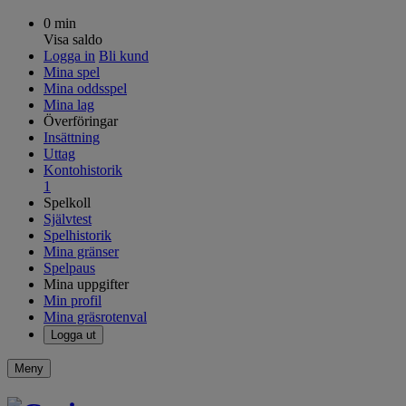
0 min
Visa saldo
Logga in
Bli kund
Mina spel
Mina oddsspel
Mina lag
Överföringar
Insättning
Uttag
Kontohistorik
1
Spelkoll
Självtest
Spelhistorik
Mina gränser
Spelpaus
Mina uppgifter
Min profil
Mina gräsrotenval
Logga ut
Meny