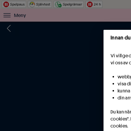
Meny
Innan du
Vi vill g
vi oss av 
webbpl
visa d
kunna 
din an
Du kan när
cookies".
cookies.