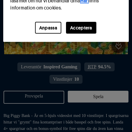
läsa mer om hur vi behandlar dina
Här
finns
information om cookies.
Anpassa
Acceptera
Leverantör
Inspired Gaming
RTP
94.5%
Vinstlinjer
10
Provspela
Spela
Big Piggy Bank - Är en 5-hjuls videoslot med 10 vinstlinjer. I spargrisarna
hittar vi "grymt" fina kontantpriser i både basspel och free spins. Landa
4+ spargrisar och en bonus-symbol för free spins där du även kan vinna