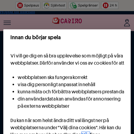
Hoppa till innehåll
Big Pigg
Innan du börjar spela
Big Piggy Bank
Vi vill ge dig en så bra upplevelse som möjligt på våra
webbplatser. Därför använder vi oss av cookies för att
webbplatsen ska fungera korrekt
visa dig personligt anpassat innehåll
kunna mäta och förbättra webbplatsers prestanda
din användardata kan användas för annonsering
på externa webbplatser
Du kan när som helst ändra ditt val längst ner på
webbplatserna under "Välj dina cookies". Här kan du