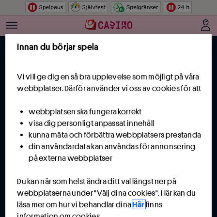
Hoppa till innehåll
Blac
BlackJack B
Innan du börjar spela
Vi vill ge dig en så bra upplevelse som möjligt på våra
webbplatser. Därför använder vi oss av cookies för att
webbplatsen ska fungera korrekt
visa dig personligt anpassat innehåll
kunna mäta och förbättra webbplatsers prestanda
din användardata kan användas för annonsering
på externa webbplatser
Du kan när som helst ändra ditt val längst ner på
webbplatserna under "Välj dina cookies". Här kan du
läsa mer om hur vi behandlar dina
Här
finns
information om cookies.