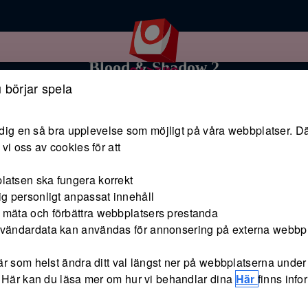
Blood & Shadow 2
 börjar spela
e dig en så bra upplevelse som möjligt på våra webbplatser. Dä
vi oss av cookies för att
latsen ska fungera korrekt
ig personligt anpassat innehåll
 mäta och förbättra webbplatsers prestanda
nvändardata kan användas för annonsering på externa webbp
r som helst ändra ditt val längst ner på webbplatserna under 
 Här kan du läsa mer om hur vi behandlar dina
Här
finns inf