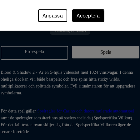
Anpassa
Acceptera
Leverantör
Nolimit City
RTP
94.01%
Vinstlinjer
1024
Provspela
Spela
Blood & Shadow 2 - Är en 5-hjuls videoslot med 1024 vinstvägar. I denna
oheliga slot kan vi i både basspelet och free spins hitta sticky wilds,
multiplikatorer och splittade symboler. Fyll ritualmätaren för att uppgradera
symbolerna.
För detta spel gäller
Spelregler för Casino och datorsimulerade automatspel
samt de spelregler som återfinns på spelets spelsida (Spelspecifika Villkor).
För det fall texten ovan skiljer sig från de Spelspecifika Villkoren äger de
senare företräde.