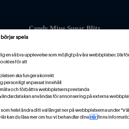
Candy Mine Sugar Blitz
 börjar spela
e dig en så bra upplevelse som möjligt på våra webbplatser. Därf
cookies för att
atsen ska fungera korrekt
ig personligt anpassat innehåll
mäta och förbättra webbplatsers prestanda
vändardata kan användas för annonsering på externa webbpla
 som helst ändra ditt val längst ner på webbplatserna under "Väl
 Här kan du läsa mer om hur vi behandlar dina
Här
finns informat