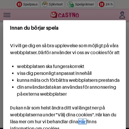
Hoppa till innehåll
Innan du börjar spela
Vi vill ge dig en så bra upplevelse som möjligt på våra
webbplatser. Därför använder vi oss av cookies för att
webbplatsen ska fungera korrekt
Inget sådant spel!
visa dig personligt anpassat innehåll
kunna mäta och förbättra webbplatsers prestanda
Tyvärr har vi inget spel med det
namnet
din användardata kan användas för annonsering
på externa webbplatser
Du kan när som helst ändra ditt val längst ner på
webbplatserna under "Välj dina cookies". Här kan du
läsa mer om hur vi behandlar dina
Här
finns
information om cookies.