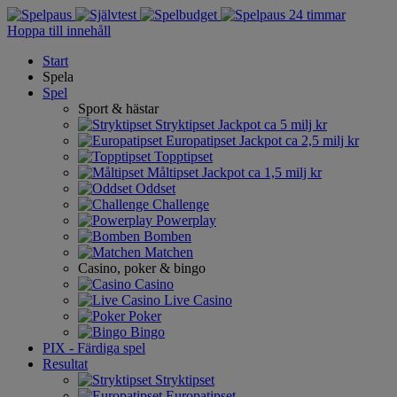
Hoppa till innehåll
Start
Spela
Spel
Sport & hästar
Stryktipset
Jackpot ca 5 milj kr
Europatipset
Jackpot ca 2,5 milj kr
Topptipset
Måltipset
Jackpot ca 1,5 milj kr
Oddset
Challenge
Powerplay
Bomben
Matchen
Casino, poker & bingo
Casino
Live Casino
Poker
Bingo
PIX - Färdiga spel
Resultat
Stryktipset
Europatipset