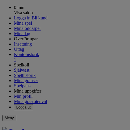
0 min
Visa saldo
Logga in
Bli kund
Mina spel
Mina oddsspel
Mina lag
Överföringar
Insättning
Uttag
Kontohistorik
1
Spelkoll
Självtest
Spelhistorik
Mina gränser
Spelpaus
Mina uppgifter
Min profil
Mina gräsrotenval
Logga ut
Meny