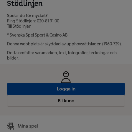
Spelar du för mycket?
Ring Stödlinjen:
020-81 91 00
Till Stödlinjen
© Svenska Spel Sport & Casino AB
Denna webbplats är skyddad av upphovsrättslagen (1960-729).
Detta omfattar varumärken, text, fotografier, teckningar och
bilder.
Logga in
Bli kund
Mina spel