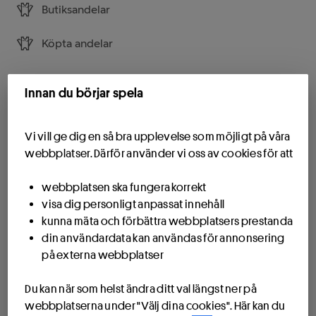
Butiksandelar
Köpta andelar
Tjänster och stöd
Innan du börjar spela
Kundservice
Vi vill ge dig en så bra upplevelse som möjligt på våra
Vår spelkoll
webbplatser. Därför använder vi oss av cookies för att
Gräsroten
webbplatsen ska fungera korrekt
visa dig personligt anpassat innehåll
Mer
kunna mäta och förbättra webbplatsers prestanda
din användardata kan användas för annonsering
Appar
på externa webbplatser
Villkor & integritet
Du kan när som helst ändra ditt val längst ner på
webbplatserna under "Välj dina cookies". Här kan du
Externa systemspel