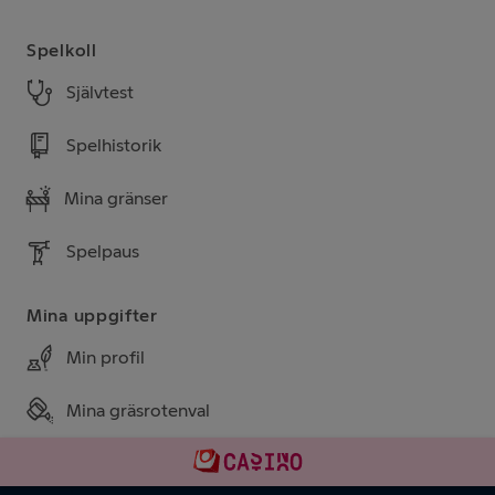
Spelkoll
Självtest
Spelhistorik
Mina gränser
Spelpaus
Mina uppgifter
Min profil
Mina gräsrotenval
Divine Fo