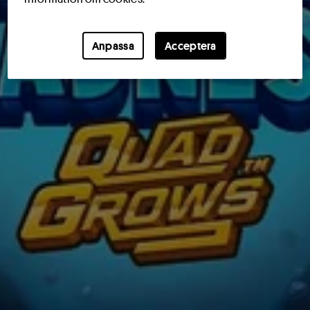
För detta spel gäller
Spelregler för Casino och datorsimulerade
automatspel
samt de spelregler som återfinns på spelets spelsida
(Spelspecifika Villkor). För det fall texten ovan skiljer sig från de
Spelspecifika Villkoren äger de senare företräde.
Anpassa
Acceptera