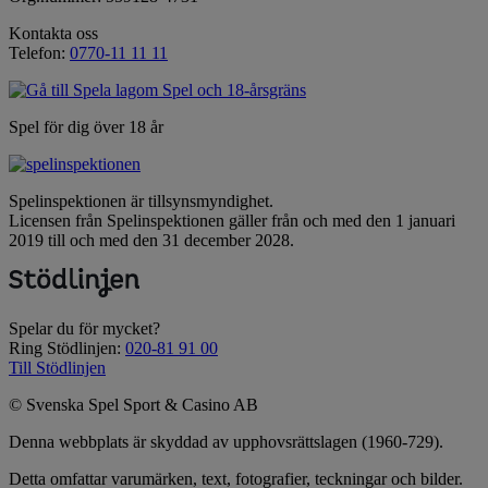
Kontakta oss
Telefon:
0770-11 11 11
Spel för dig över 18 år
Spelinspektionen är tillsynsmyndighet.
Licensen från Spelinspektionen gäller från och med den 1 januari
2019 till och med den 31 december 2028.
Spelar du för mycket?
Ring Stödlinjen:
020-81 91 00
Till Stödlinjen
© Svenska Spel Sport & Casino AB
Denna webbplats är skyddad av upphovsrättslagen (1960-729).
Detta omfattar varumärken, text, fotografier, teckningar och bilder.