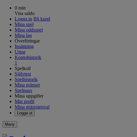
0 min
Visa saldo
Logga in
Bli kund
Mina spel
Mina oddsspel
Mina lag
Överföringar
Insättning
Uttag
Kontohistorik
1
Spelkoll
Självtest
Spelhistorik
Mina gränser
Spelpaus
Mina uppgifter
Min profil
Mina gräsrotenval
Logga ut
Meny