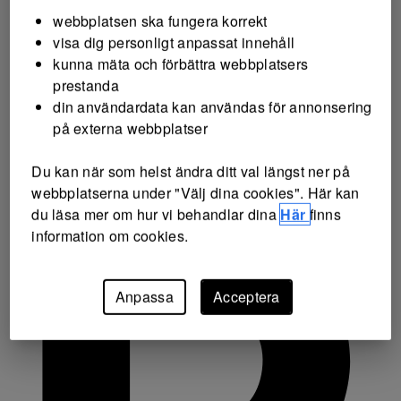
webbplatsen ska fungera korrekt
visa dig personligt anpassat innehåll
kunna mäta och förbättra webbplatsers
prestanda
din användardata kan användas för annonsering
på externa webbplatser
Du kan när som helst ändra ditt val längst ner på
webbplatserna under "Välj dina cookies". Här kan
du läsa mer om hur vi behandlar dina
Här
finns
information om cookies.
Anpassa
Acceptera