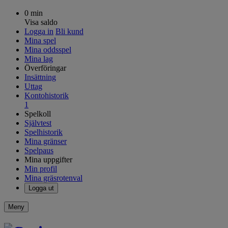
0 min
Visa saldo
Logga in
Bli kund
Mina spel
Mina oddsspel
Mina lag
Överföringar
Insättning
Uttag
Kontohistorik
1
Spelkoll
Självtest
Spelhistorik
Mina gränser
Spelpaus
Mina uppgifter
Min profil
Mina gräsrotenval
Logga ut
Meny