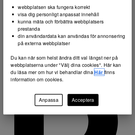
webbplatsen ska fungera korrekt
visa dig personligt anpassat innehåll
kunna mäta och förbättra webbplatsers
prestanda
din användardata kan användas för annonsering
på externa webbplatser
Du kan när som helst ändra ditt val längst ner på
webbplatserna under "Välj dina cookies". Här kan
du läsa mer om hur vi behandlar dina
Här
finns
information om cookies.
Anpassa
Acceptera