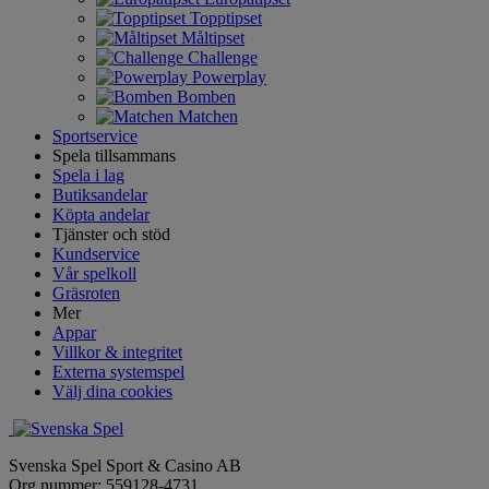
Topptipset
Måltipset
Challenge
Powerplay
Bomben
Matchen
Sportservice
Spela tillsammans
Spela i lag
Butiksandelar
Köpta andelar
Tjänster och stöd
Kundservice
Vår spelkoll
Gräsroten
Mer
Appar
Villkor & integritet
Externa systemspel
Välj dina cookies
Svenska Spel Sport & Casino AB
Org.nummer: 559128-4731