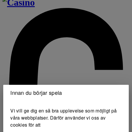
Innan du börjar spela
Vi vill ge dig en så bra upplevelse som möjligt på
våra webbplatser. Därför använder vi oss av
cookies för att