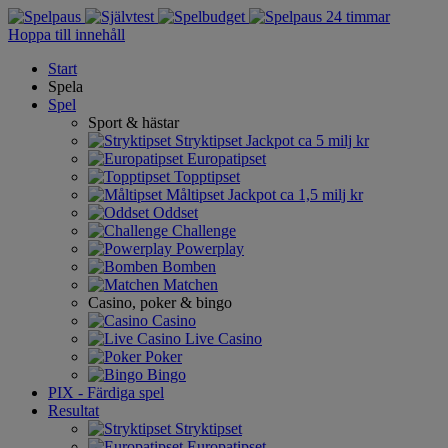
Hoppa till innehåll
Start
Spela
Spel
Sport & hästar
Stryktipset
Jackpot ca 5 milj kr
Europatipset
Topptipset
Måltipset
Jackpot ca 1,5 milj kr
Oddset
Challenge
Powerplay
Bomben
Matchen
Casino, poker & bingo
Casino
Live Casino
Poker
Bingo
PIX - Färdiga spel
Resultat
Stryktipset
Europatipset