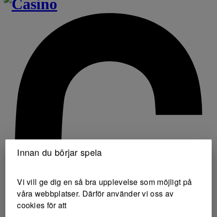
Innan du börjar spela
Vi vill ge dig en så bra upplevelse som möjligt på
våra webbplatser. Därför använder vi oss av
cookies för att