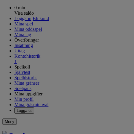
0 min
Visa saldo
Logga in
Bli kund
Mina spel
Mina oddsspel
Mina lag
Överföringar
Insättning
Uttag
Kontohistorik
1
Spelkoll
Självtest
Spelhistorik
Mina gränser
Spelpaus
Mina uppgifter
Min profil
Mina gräsrotenval
Logga ut
Meny