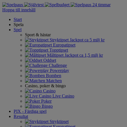
Hoppa till innehåll
Start
Spela
Spel
Sport & hästar
Stryktipset
Jackpot ca 5 milj kr
Europatipset
Topptipset
Måltipset
Jackpot ca 1,5 milj kr
Oddset
Challenge
Powerplay
Bomben
Matchen
Casino, poker & bingo
Casino
Live Casino
Poker
Bingo
PIX - Färdiga spel
Resultat
Stryktipset
Europatipset