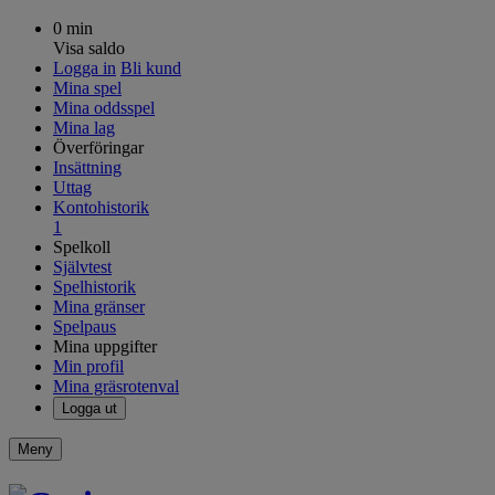
0 min
Visa saldo
Logga in
Bli kund
Mina spel
Mina oddsspel
Mina lag
Överföringar
Insättning
Uttag
Kontohistorik
1
Spelkoll
Självtest
Spelhistorik
Mina gränser
Spelpaus
Mina uppgifter
Min profil
Mina gräsrotenval
Logga ut
Meny