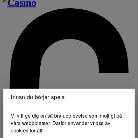
Innan du börjar spela
Vi vill ge dig en så bra upplevelse som möjligt på
våra webbplatser. Därför använder vi oss av
cookies för att