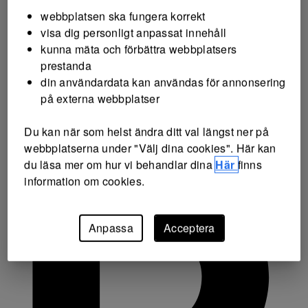
webbplatsen ska fungera korrekt
visa dig personligt anpassat innehåll
kunna mäta och förbättra webbplatsers
prestanda
din användardata kan användas för annonsering
på externa webbplatser
Du kan när som helst ändra ditt val längst ner på
webbplatserna under "Välj dina cookies". Här kan
du läsa mer om hur vi behandlar dina
Här
finns
information om cookies.
Anpassa
Acceptera