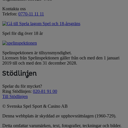
Kontakta oss
Telefon:
0770-11 11 11
Spel för dig över 18 år
Spelinspektionen är tillsynsmyndighet.
Licensen från Spelinspektionen gäller från och med den 1 januari
2019 till och med den 31 december 2028.
Spelar du för mycket?
Ring Stödlinjen:
020-81 91 00
Till Stödlinjen
© Svenska Spel Sport & Casino AB
Denna webbplats är skyddad av upphovsrättslagen (1960-729).
Detta omfattar varumärken, text, fotografier, teckningar och bilder.