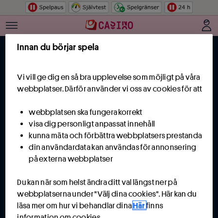
Hoppa till innehåll
Phoenix Infer
Phoenix Infernal Win
Innan du börjar spela
Vi vill ge dig en så bra upplevelse som möjligt på våra
webbplatser. Därför använder vi oss av cookies för att
webbplatsen ska fungera korrekt
visa dig personligt anpassat innehåll
kunna mäta och förbättra webbplatsers prestanda
din användardata kan användas för annonsering
på externa webbplatser
Du kan när som helst ändra ditt val längst ner på
webbplatserna under "Välj dina cookies". Här kan du
läsa mer om hur vi behandlar dina
Här
finns
information om cookies.