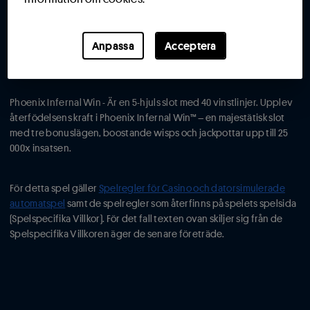
Leverantör
Games Global
RTP
94.42%
Vinstlinjer
40
Anpassa
Acceptera
Provspela
Spela
Phoenix Infernal Win - Är en 5-hjuls slot med 40 vinstlinjer. Upplev
återfödelsens kraft i Phoenix Infernal Win™ – en majestätisk slot
med tre bonuslägen, boostande wisps och jackpottar upp till 25
000x insatsen.
För detta spel gäller
Spelregler för Casino och datorsimulerade
automatspel
samt de spelregler som återfinns på spelets spelsida
(Spelspecifika Villkor). För det fall texten ovan skiljer sig från de
Spelspecifika Villkoren äger de senare företräde.