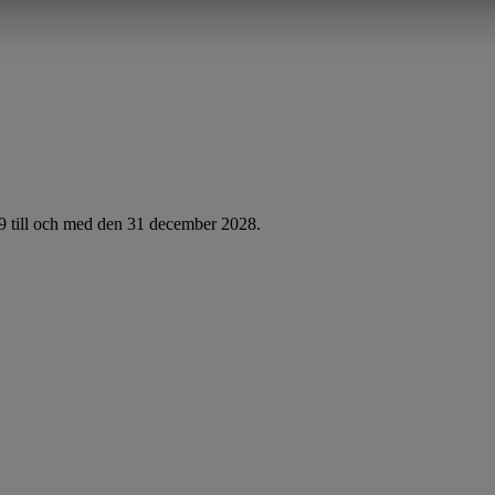
19 till och med den 31 december 2028.