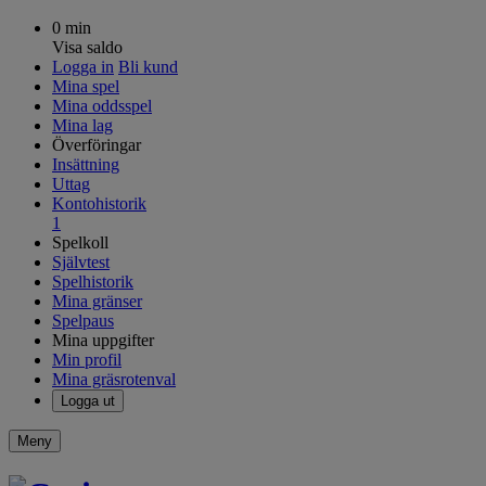
0 min
Visa saldo
Logga in
Bli kund
Mina spel
Mina oddsspel
Mina lag
Överföringar
Insättning
Uttag
Kontohistorik
1
Spelkoll
Självtest
Spelhistorik
Mina gränser
Spelpaus
Mina uppgifter
Min profil
Mina gräsrotenval
Logga ut
Meny