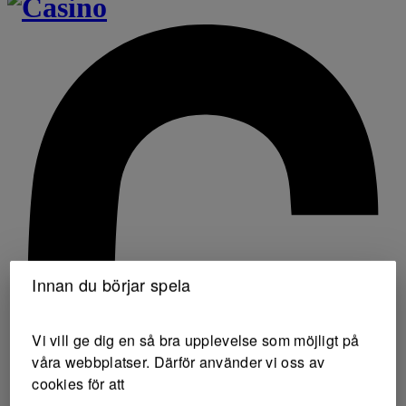
Innan du börjar spela
Vi vill ge dig en så bra upplevelse som möjligt på
våra webbplatser. Därför använder vi oss av
cookies för att